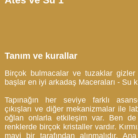
Tanım ve kurallar
Birçok bulmacalar ve tuzaklar gizle
başlar en iyi arkadaş Maceraları - Su 
Tapınağın her seviye farklı asansörl
çıkışları ve diğer mekanizmalar ile lab
oğlan onlarla etkileşim var. Ben de
renklerde birçok kristaller vardır. Kırmı
mavi bir tarafından alınmalıdır. Ana 