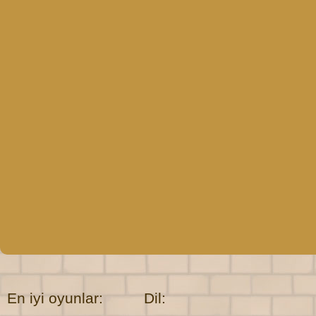
En iyi oyunlar:
Dil: